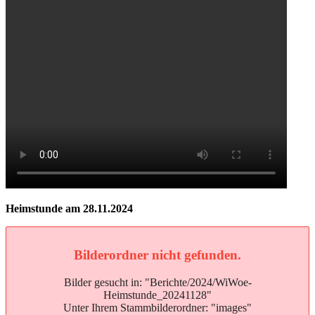
Heimstunde am 28.11.2024
Bilderordner nicht gefunden.
Bilder gesucht in: "Berichte/2024/WiWoe-
Heimstunde_20241128"
Unter Ihrem Stammbilderordner: "images"