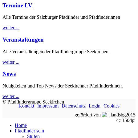
Termine LV
Alle Termine der Salzburger Pfadfinder und Pfadfinderinnen
weiter ...
Veranstaltungen
Alle Veranstaltungen der Pfadfindergruppe Seekirchen.
weiter ...
News
Neuigkeiten und Top News der Seekirchner Pfadfinder:innen.
weiter ...
© Pfadfindergruppe Seekirchen
Kontakt
Impressum
Datenschutz
Login
Cookies
gefördert von
Home
Pfadfinder sein
Stufen